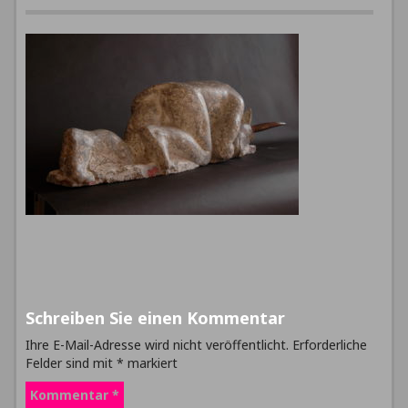
Schreiben Sie einen Kommentar
Ihre E-Mail-Adresse wird nicht veröffentlicht.
Erforderliche
Felder sind mit
*
markiert
Kommentar
*