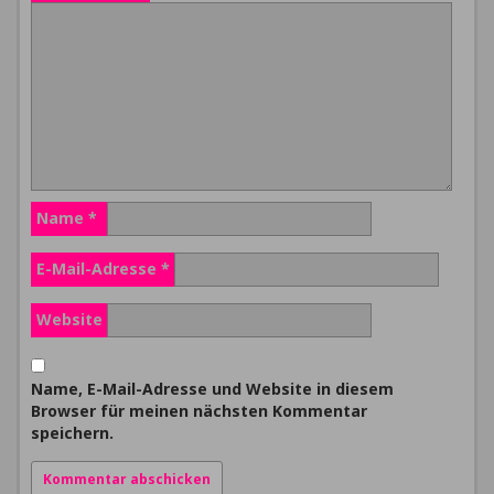
Name
*
E-Mail-Adresse
*
Website
Name, E-Mail-Adresse und Website in diesem
Browser für meinen nächsten Kommentar
speichern.