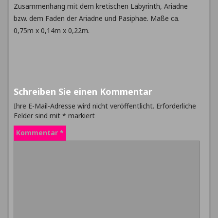
Zusammenhang mit dem kretischen Labyrinth, Ariadne
bzw. dem Faden der Ariadne und Pasiphae. Maße ca.
0,75m x 0,14m x 0,22m.
Schreiben Sie einen Kommentar
Ihre E-Mail-Adresse wird nicht veröffentlicht.
Erforderliche
Felder sind mit
*
markiert
Kommentar
*